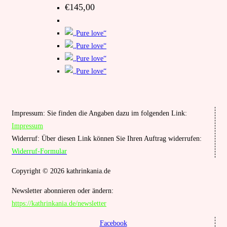
€
145,00
Impressum: Sie finden die Angaben dazu im folgenden Link:
Impressum
Widerruf: Über diesen Link können Sie Ihren Auftrag widerrufen:
Widerruf-Formular
Copyright © 2026 kathrinkania.de
Newsletter abonnieren oder ändern:
https://kathrinkania.de/newsletter
Facebook