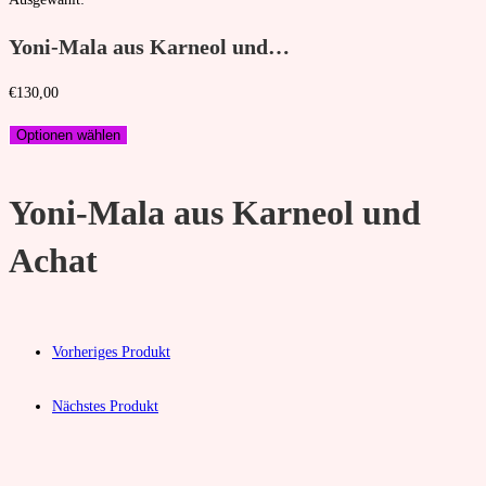
Yoni-Mala aus Karneol und…
€
130,00
Optionen wählen
Yoni-Mala aus Karneol und
Achat
Vorheriges Produkt
Nächstes Produkt