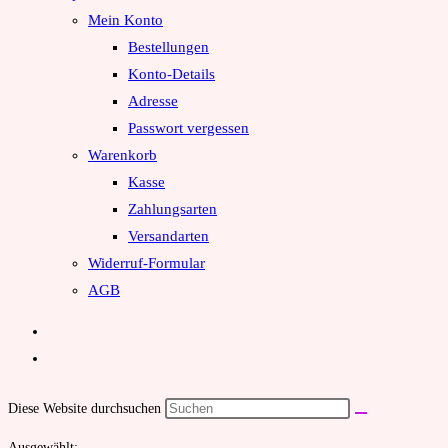
Mein Konto
Bestellungen
Konto-Details
Adresse
Passwort vergessen
Warenkorb
Kasse
Zahlungsarten
Versandarten
Widerruf-Formular
AGB
Diese Website durchsuchen
Ausgewählt: