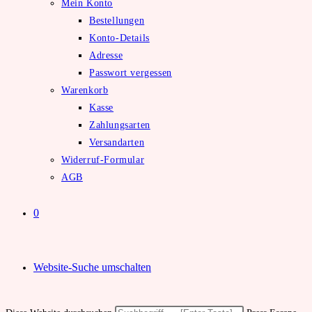
Mein Konto
Bestellungen
Konto-Details
Adresse
Passwort vergessen
Warenkorb
Kasse
Zahlungsarten
Versandarten
Widerruf-Formular
AGB
0
Website-Suche umschalten