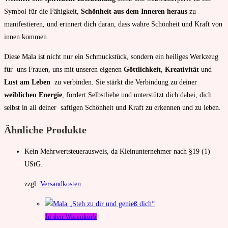
Symbol für die Fähigkeit,
Schönheit aus dem Inneren heraus
zu
manifestieren, und erinnert dich daran, dass wahre Schönheit und Kraft von
innen kommen.
Diese Mala ist nicht nur ein Schmuckstück, sondern ein heiliges Werkzeug
für uns Frauen, uns mit unseren eigenen
Göttlichkeit
,
Kreativität
und
Lust am Leben
zu verbinden. Sie stärkt die Verbindung zu deiner
weiblichen Energie
, fördert Selbstliebe und unterstützt dich dabei, dich
selbst in all deiner saftigen Schönheit und Kraft zu erkennen und zu leben.
Ähnliche Produkte
Kein Mehrwertsteuerausweis, da Kleinunternehmer nach §19 (1)
UStG.
zzgl.
Versandkosten
In den Warenkorb