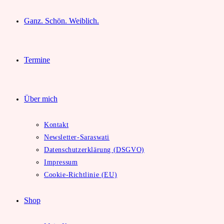
Ganz. Schön. Weiblich.
Termine
Über mich
Kontakt
Newsletter-Saraswati
Datenschutzerklärung (DSGVO)
Impressum
Cookie-Richtlinie (EU)
Shop