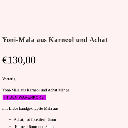
Yoni-Mala aus Karneol und Achat
€
130,00
Vorrätig
Yoni-Mala aus Karneol und Achat Menge
IN DEN WARENKORB
mit Liebe handgeknüpfte Mala aus
Achat, rot facettiert, 6mm
Karneol 6mm und 8mm