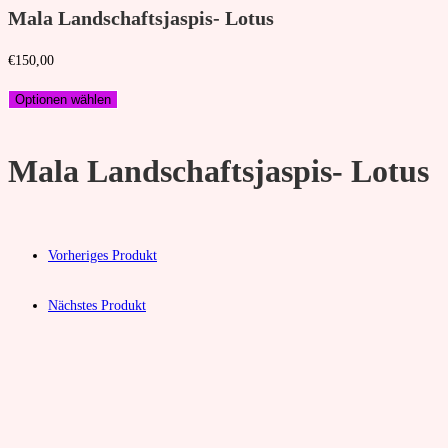
Mala Landschaftsjaspis- Lotus
€
150,00
Optionen wählen
Mala Landschaftsjaspis- Lotus
Vorheriges Produkt
Nächstes Produkt