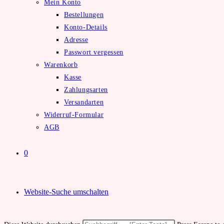
Mein Konto
Bestellungen
Konto-Details
Adresse
Passwort vergessen
Warenkorb
Kasse
Zahlungsarten
Versandarten
Widerruf-Formular
AGB
0
Website-Suche umschalten