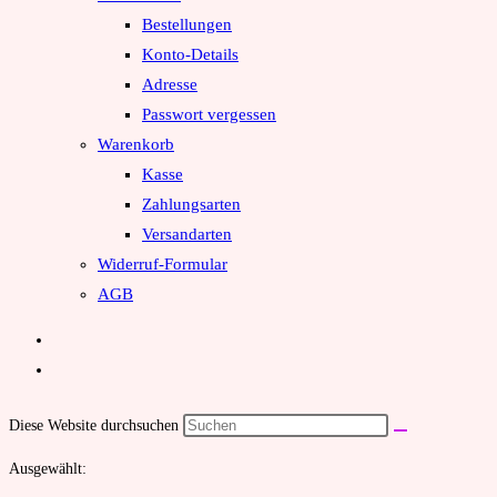
Bestellungen
Konto-Details
Adresse
Passwort vergessen
Warenkorb
Kasse
Zahlungsarten
Versandarten
Widerruf-Formular
AGB
Diese Website durchsuchen
Ausgewählt: