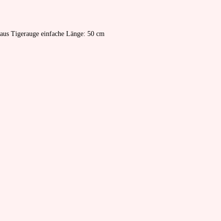
 aus Tigerauge einfache Länge: 50 cm