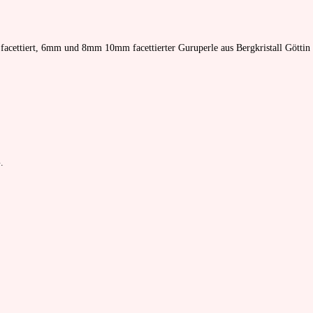
facettiert, 6mm und 8mm 10mm facettierter Guruperle aus Bergkristall Göttin
.