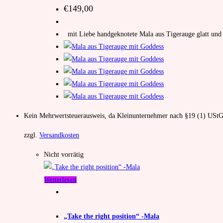
€
149,00
mit Liebe handgeknotete Mala aus Tigerauge glatt und 
Kein Mehrwertsteuerausweis, da Kleinunternehmer nach §19 (1) UStG
zzgl.
Versandkosten
Nicht vorrätig
Weiterlesen
Mala
,
Sternzeichen-Mala
„Take the right position“ -Mala