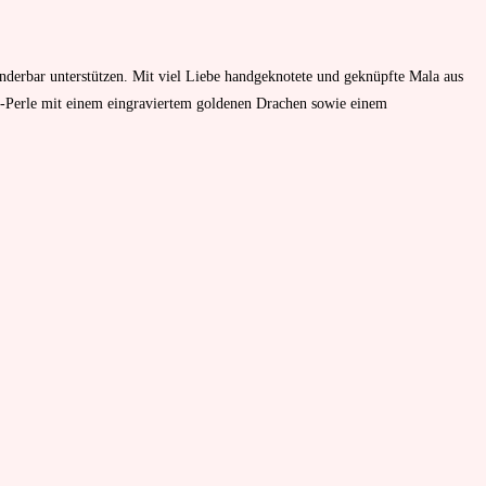
derbar unterstützen. Mit viel Liebe handgeknotete und geknüpfte Mala aus
-Perle mit einem eingraviertem goldenen Drachen sowie einem