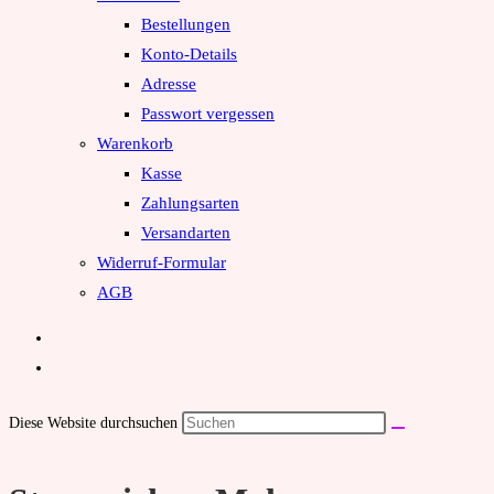
Bestellungen
Konto-Details
Adresse
Passwort vergessen
Warenkorb
Kasse
Zahlungsarten
Versandarten
Widerruf-Formular
AGB
Diese Website durchsuchen