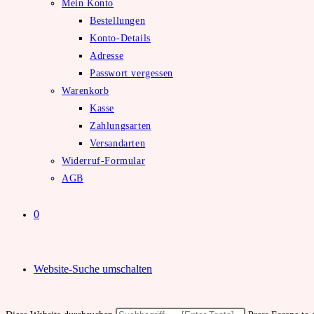
Mein Konto
Bestellungen
Konto-Details
Adresse
Passwort vergessen
Warenkorb
Kasse
Zahlungsarten
Versandarten
Widerruf-Formular
AGB
0
Website-Suche umschalten