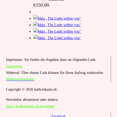
€150,00.
Impressum: Sie finden die Angaben dazu im folgenden Link:
Impressum
Widerruf: Über diesen Link können Sie Ihren Auftrag widerrufen:
Widerruf-Formular
Copyright © 2026 kathrinkania.de
Newsletter abonnieren oder ändern:
https://kathrinkania.de/newsletter
Facebook