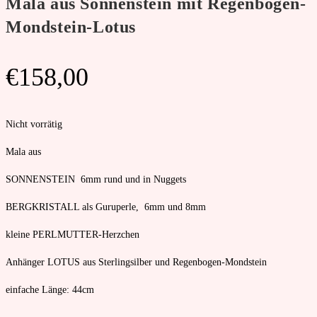
Mala aus Sonnenstein mit Regenbogen-
Mondstein-Lotus
€
158,00
Nicht vorrätig
Mala aus
SONNENSTEIN 6mm rund und in Nuggets
BERGKRISTALL als Guruperle, 6mm und 8mm
kleine PERLMUTTER-Herzchen
Anhänger LOTUS aus Sterlingsilber und Regenbogen-Mondstein
einfache Länge: 44cm