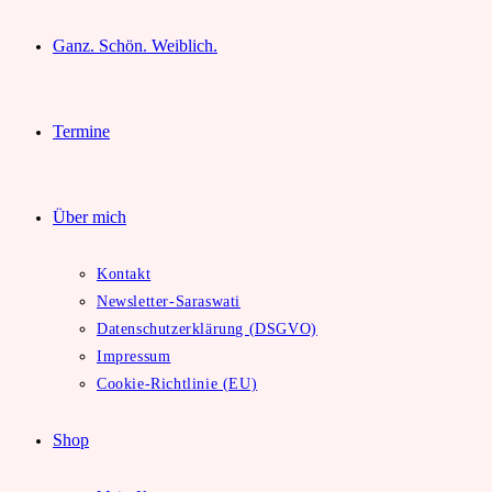
Ganz. Schön. Weiblich.
Termine
Über mich
Kontakt
Newsletter-Saraswati
Datenschutzerklärung (DSGVO)
Impressum
Cookie-Richtlinie (EU)
Shop