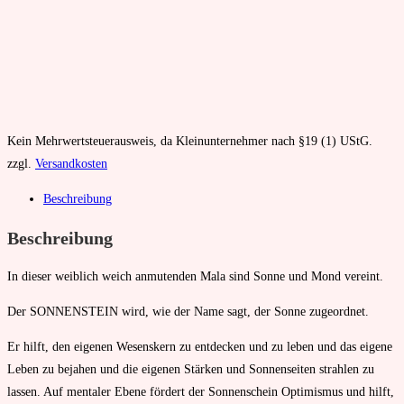
Kein Mehrwertsteuerausweis, da Kleinunternehmer nach §19 (1) UStG.
zzgl.
Versandkosten
Beschreibung
Beschreibung
In dieser weiblich weich anmutenden Mala sind Sonne und Mond vereint.
Der SONNENSTEIN wird, wie der Name sagt, der Sonne zugeordnet.
Er hilft, den eigenen Wesenskern zu entdecken und zu leben und das eigene
Leben zu bejahen und die eigenen Stärken und Sonnenseiten strahlen zu
lassen. Auf mentaler Ebene fördert der Sonnenschein Optimismus und hilft,