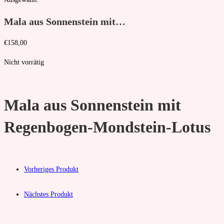
Mala aus Sonnenstein mit…
€
158,00
Nicht vorrätig
Mala aus Sonnenstein mit
Regenbogen-Mondstein-Lotus
Vorheriges Produkt
Nächstes Produkt