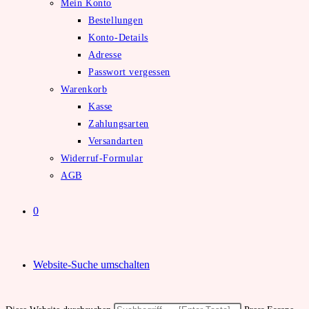
Mein Konto
Bestellungen
Konto-Details
Adresse
Passwort vergessen
Warenkorb
Kasse
Zahlungsarten
Versandarten
Widerruf-Formular
AGB
0
Website-Suche umschalten