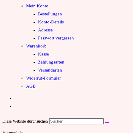
Mein Konto
Bestellungen
Konto-Details
Adresse
Passwort vergessen
Warenkorb
Kasse
Zahlungsarten
Versandarten
Widerruf-Formular
AGB
Diese Website durchsuchen
Ausgewählt: