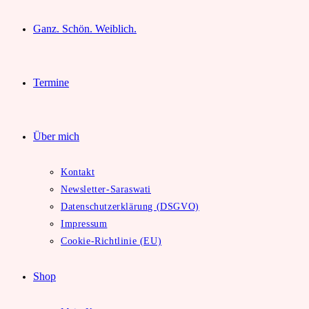
Ganz. Schön. Weiblich.
Termine
Über mich
Kontakt
Newsletter-Saraswati
Datenschutzerklärung (DSGVO)
Impressum
Cookie-Richtlinie (EU)
Shop