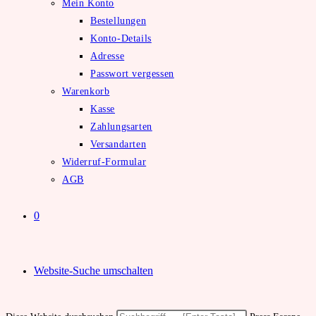
Mein Konto
Bestellungen
Konto-Details
Adresse
Passwort vergessen
Warenkorb
Kasse
Zahlungsarten
Versandarten
Widerruf-Formular
AGB
0
Website-Suche umschalten