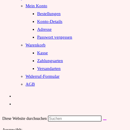
Mein Konto
Bestellungen
Konto-Details
Adresse
Passwort vergessen
Warenkorb
Kasse
Zahlungsarten
Versandarten
Widerruf-Formular
AGB
Diese Website durchsuchen
Ausgewählt: