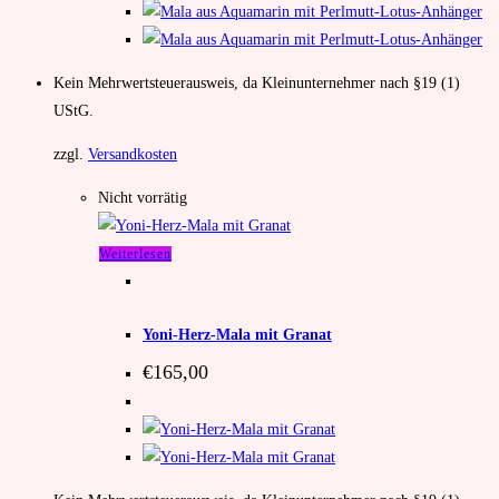
Kein Mehrwertsteuerausweis, da Kleinunternehmer nach §19 (1)
UStG.
zzgl.
Versandkosten
Nicht vorrätig
Weiterlesen
Yoni-Mala
,
Mala
Yoni-Herz-Mala mit Granat
€
165,00