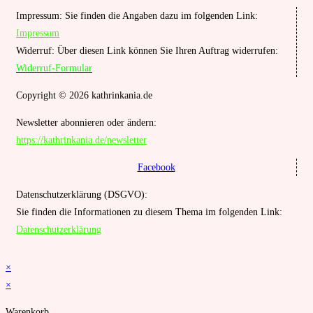
Impressum: Sie finden die Angaben dazu im folgenden Link:
Impressum
Widerruf: Über diesen Link können Sie Ihren Auftrag widerrufen:
Widerruf-Formular
Copyright © 2026 kathrinkania.de
Newsletter abonnieren oder ändern:
https://kathrinkania.de/newsletter
Facebook
Datenschutzerklärung (DSGVO):
Sie finden die Informationen zu diesem Thema im folgenden Link:
Datenschutzerklärung
×
×
Warenkorb