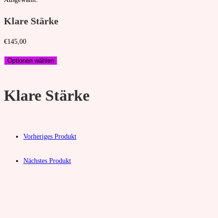
Klare Stärke
€
145,00
Optionen wählen
Klare Stärke
Vorheriges Produkt
Nächstes Produkt