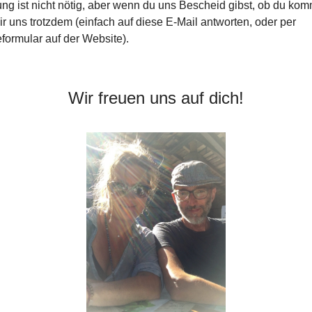
g ist nicht nötig, aber wenn du uns Bescheid gibst, ob du kom
ir uns trotzdem (einfach auf diese E-Mail antworten, oder per
ormular auf der Website).
Wir freuen uns auf dich!